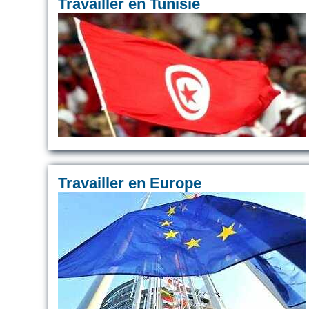
Travailler en Tunisie
Travailler en Europe