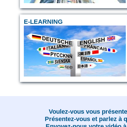
E-LEARNING
Voulez-vous vous présenter
Présentez-vous et parlez à 
Envoyez-nous votre vidéo à 