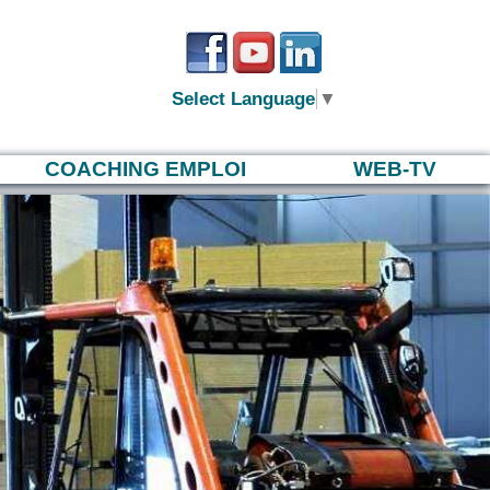
Select Language
▼
COACHING EMPLOI
WEB-TV