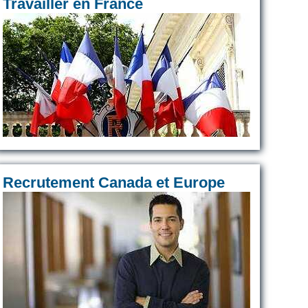
Travailler en France
Recrutement Canada et Europe