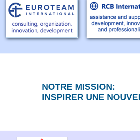
NOTRE MISSION:
INSPIRER UNE NOUVE