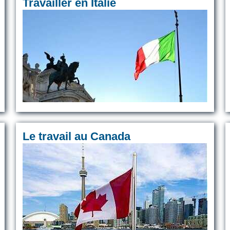
Travailler en Italie
Le travail au Canada