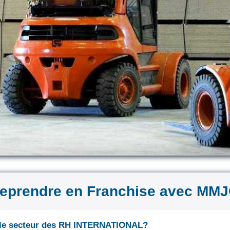
reprendre en Franchise avec MM
r le secteur des RH INTERNATIONAL?