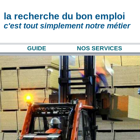
la recherche du bon emploi
c'est tout simplement notre métier
GUIDE
NOS SERVICES