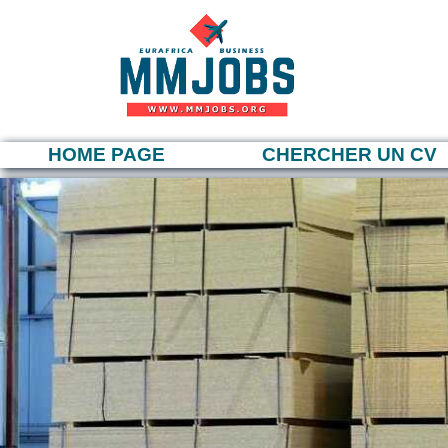
HOME PAGE
CHERCHER UN CV