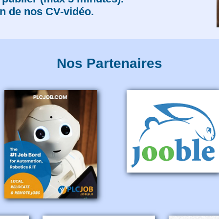
on de nos CV-vidéo.
Nos Partenaires