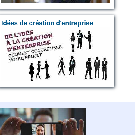
Idées de création d'entreprise